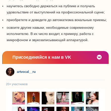
научитесь свободно держаться на публике и получать
удовольствие от выступлений на профессиональной сцене;
приобретете и доведете до автоматизма вокальные приемы;
освоите другие навыки, необходимые современному
исполнителю. В их число входит, к примеру, работа с
микрофоном и звукозаписывающей аппаратурой.
Присоединяйся к нам в VK
artvocal__ru
20+
участников