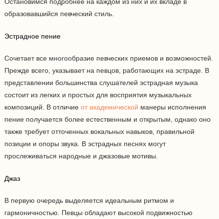
Остановимся подробнее на каждом из них и их вкладе в
образовавшийся певческий стиль.
Эстрадное пение
Сочетает все многообразие певческих приемов и возможностей.
Прежде всего, указывает на певцов, работающих на эстраде. В
представлении большинства слушателей эстрадная музыка
состоит из легких и простых для восприятия музыкальных
композиций. В отличие
от академической
манеры исполнения
пение получается более естественным и открытым, однако оно
также требует отточенных вокальных навыков, правильной
позиции и опоры звука. В эстрадных песнях могут
прослеживаться народные и джазовые мотивы.
Джаз
В первую очередь выделяется идеальным ритмом и
гармоничностью. Певцы обладают высокой подвижностью