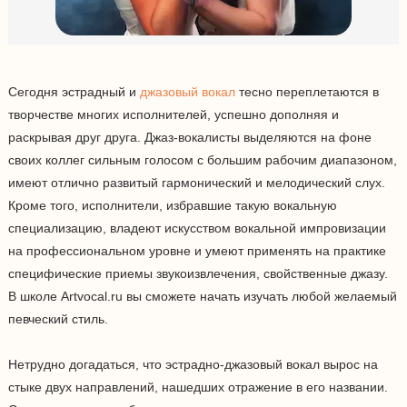
Сегодня эстрадный и
джазовый вокал
тесно переплетаются в
творчестве многих исполнителей, успешно дополняя и
раскрывая друг друга. Джаз-вокалисты выделяются на фоне
своих коллег сильным голосом с большим рабочим диапазоном,
имеют отлично развитый гармонический и мелодический слух.
Кроме того, исполнители, избравшие такую вокальную
специализацию, владеют искусством вокальной импровизации
на профессиональном уровне и умеют применять на практике
специфические приемы звукоизвлечения, свойственные джазу.
В школе Artvocal.ru вы сможете начать изучать любой желаемый
певческий стиль.
Нетрудно догадаться, что эстрадно-джазовый вокал вырос на
стыке двух направлений, нашедших отражение в его названии.