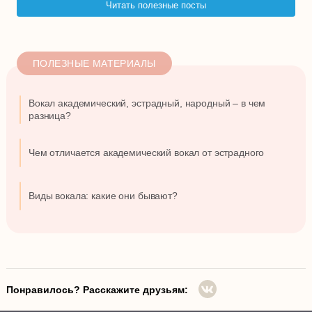
Читать полезные посты
ПОЛЕЗНЫЕ МАТЕРИАЛЫ
Вокал академический, эстрадный, народный – в чем
разница?
Чем отличается академический вокал от эстрадного
Виды вокала: какие они бывают?
Понравилось? Расскажите друзьям: