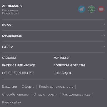
АРТВОКАЛ.РУ
Школа вокала
Марии Деевой
ВОКАЛ
КЛАВИШНЫЕ
ГИТАРА
ОТЗЫВЫ
КОНТАКТЫ
РАСПИСАНИЕ УРОКОВ
ВОПРОСЫ И ОТВЕТЫ
СПЕЦПРЕДЛОЖЕНИЯ
ВСЕ ВИДЕО
Вакансии
Оферта
Конфиденциальность
Способы оплаты
Отказ от услуги
Как сделать заказ
Карта сайта