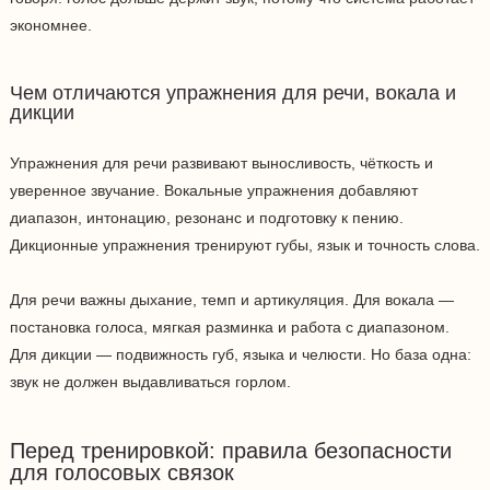
экономнее.
Чем отличаются упражнения для речи, вокала и
дикции
Упражнения для речи развивают выносливость, чёткость и
уверенное звучание. Вокальные упражнения добавляют
диапазон, интонацию, резонанс и подготовку к пению.
Дикционные упражнения тренируют губы, язык и точность слова.
Для речи важны дыхание, темп и артикуляция. Для вокала —
постановка голоса, мягкая разминка и работа с диапазоном.
Для дикции — подвижность губ, языка и челюсти. Но база одна:
звук не должен выдавливаться горлом.
Перед тренировкой: правила безопасности
для голосовых связок