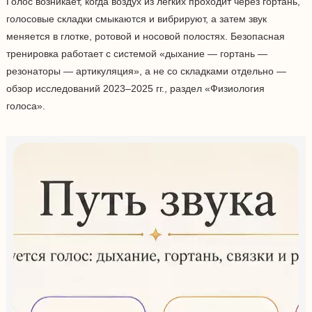
Голос возникает, когда воздух из лёгких проходит через гортань,
голосовые складки смыкаются и вибрируют, а затем звук
меняется в глотке, ротовой и носовой полостях. Безопасная
тренировка работает с системой «дыхание — гортань —
резонаторы — артикуляция», а не со складками отдельно —
обзор исследований 2023–2025 гг., раздел «Физиология
голоса».