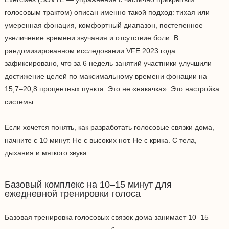
голосовым трактом) описан именно такой подход: тихая или
умеренная фонация, комфортный диапазон, постепенное
увеличение времени звучания и отсутствие боли. В
рандомизированном исследовании VFE 2023 года
зафиксировано, что за 6 недель занятий участники улучшили
достижение целей по максимальному времени фонации на
15,7–20,8 процентных пункта. Это не «накачка». Это настройка
системы.
Если хочется понять, как разработать голосовые связки дома,
начните с 10 минут. Не с высоких нот. Не с крика. С тела,
дыхания и мягкого звука.
Базовый комплекс на 10–15 минут для
ежедневной тренировки голоса
Базовая тренировка голосовых связок дома занимает 10–15