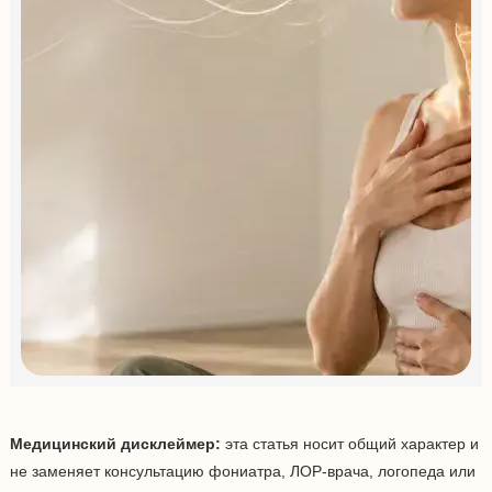
Медицинский дисклеймер:
эта статья носит общий характер и
не заменяет консультацию фониатра, ЛОР-врача, логопеда или