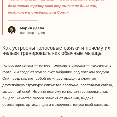
безопасная тренировка строится на дыхании,
резонансе и отсутствии боли».
Мария Деева
Директор студии
Как устроены голосовые связки и почему их
нельзя тренировать как обычные мышцы
Голосовые связки — точнее, голосовые складки — находятся в
гортани и создают звук за счёт вибрации под потоком воздуха.
Они представляют собой не «пару мышц», а сложную
двухслойную структуру: слизистая оболочка, эластичная связка,
мышечный слой. Именно поэтому их нельзя тренировать как
бицепс: качество голоса зависит от дыхания, выдоха,
резонаторов, артикуляции и мышечного тонуса всей системы.