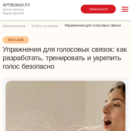
АРТВОКАЛ.РУ
Записаться!
Школа вокала
Марии Деевой
Упражнения для голосовых связок
Школа вокала
Услуги по вокалу
08.07.2026
Упражнения для голосовых связок: как
разработать, тренировать и укрепить
голос безопасно