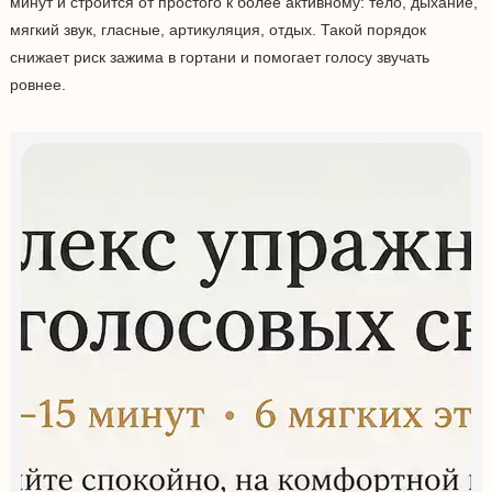
минут и строится от простого к более активному: тело, дыхание,
мягкий звук, гласные, артикуляция, отдых. Такой порядок
снижает риск зажима в гортани и помогает голосу звучать
ровнее.