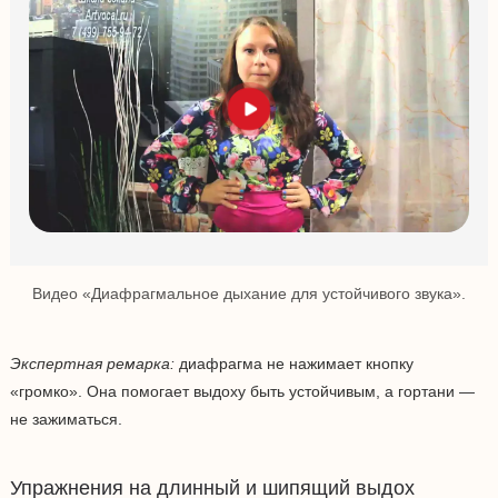
Видео «Диафрагмальное дыхание для устойчивого звука».
Экспертная ремарка:
диафрагма не нажимает кнопку
«громко». Она помогает выдоху быть устойчивым, а гортани —
не зажиматься.
Упражнения на длинный и шипящий выдох