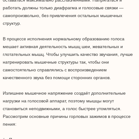
оставаться максимально расслабленными. Напрягаться и
работать должны только диафрагма и голосовые связки —
самопроизвольно, без привлечения остальных мышечных
структур.
В процессе исполнения нормальному образованию голоса
мешает активная деятельность мышц шеи, жевательных и
глотательных мышц. Чтобы улучшить качество звучания, лучше
натренировать мышечные структуры так, чтобы они
самостоятельно справлялись с воспроизведением
качественного звука без помощи сторонних органов.
Излишнее мышечное напряжение создаёт дополнительные
нагрузки на голосовой аппарат, поэтому мышцы могут
становиться неподвижными, а голос быстрее утомляться.
Рассмотрим основные причины горловых зажимов в процессе
пения: