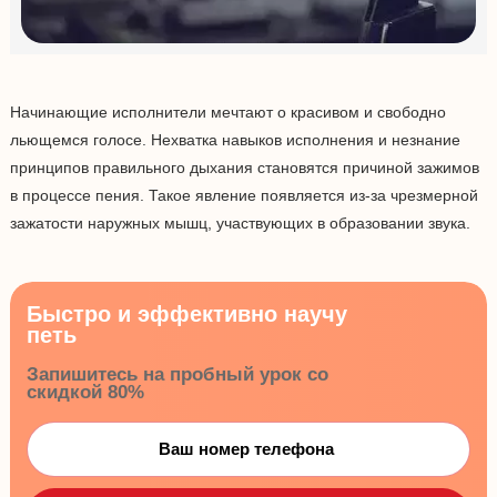
Начинающие исполнители мечтают о красивом и свободно
льющемся голосе. Нехватка навыков исполнения и незнание
принципов правильного дыхания становятся причиной зажимов
в процессе пения. Такое явление появляется из-за чрезмерной
зажатости наружных мышц, участвующих в образовании звука.
Быстро и эффективно научу
петь
Запишитесь на пробный урок со
скидкой 80%