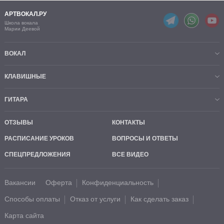
АРТВОКАЛ.РУ
Школа вокала
Марии Деевой
ВОКАЛ
КЛАВИШНЫЕ
ГИТАРА
ОТЗЫВЫ
КОНТАКТЫ
РАСПИСАНИЕ УРОКОВ
ВОПРОСЫ И ОТВЕТЫ
СПЕЦПРЕДЛОЖЕНИЯ
ВСЕ ВИДЕО
Вакансии
Оферта
Конфиденциальность
Способы оплаты
Отказ от услуги
Как сделать заказ
Карта сайта