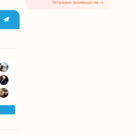
Остальные преимущества