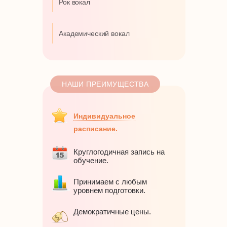
Рок вокал
Академический вокал
НАШИ ПРЕИМУЩЕСТВА
Индивидуальное
расписание.
Круглогодичная запись на
обучение.
Принимаем с любым
уровнем подготовки.
Демократичные цены.