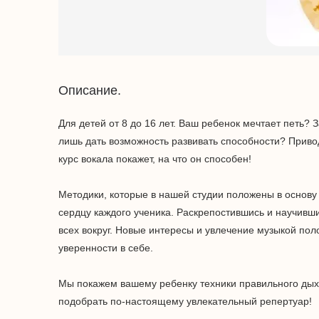
Описание.
Для детей от 8 до 16 лет. Ваш ребенок мечтает петь? 
лишь дать возможность развивать способности? Привод
курс вокала покажет, на что он способен!
Методики, которые в нашей студии положены в основ
сердцу каждого ученика. Раскрепостившись и научивши
всех вокруг. Новые интересы и увлечение музыкой пол
уверенности в себе.
Мы покажем вашему ребенку техники правильного ды
подобрать по-настоящему увлекательный репертуар!