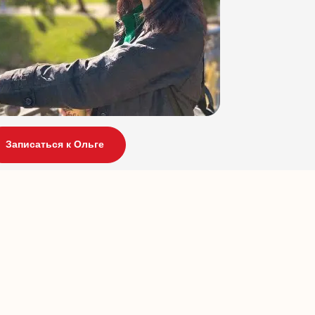
Записаться к Ольге