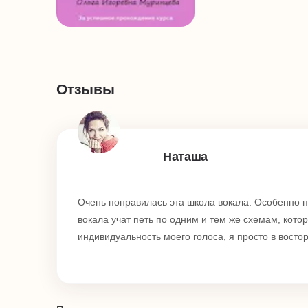
Отзывы
Наташа
Очень понравилась эта школа вокала. Особенно п
вокала учат петь по одним и тем же схемам, кото
индивидуальность моего голоса, я просто в восто