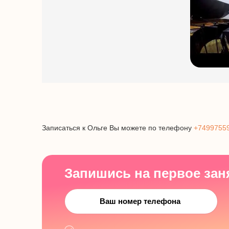
Записаться к Ольге Вы можете по телефону
+7499755
Запишись на первое зан