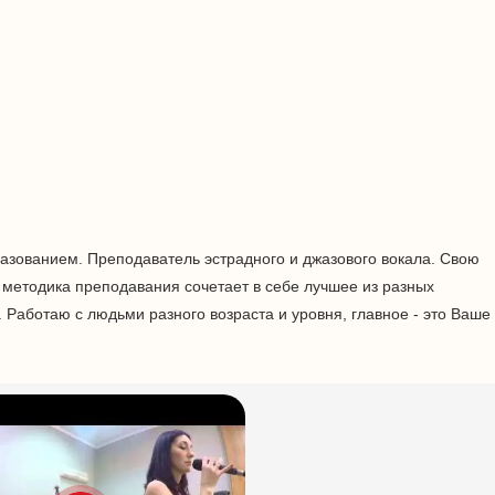
азованием. Преподаватель эстрадного и джазового вокала. Свою
 методика преподавания сочетает в себе лучшее из разных
. Работаю с людьми разного возраста и уровня, главное - это Ваше