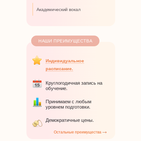
Академический вокал
НАШИ ПРЕИМУЩЕСТВА
Индивидуальное
расписание.
Круглогодичная запись на
обучение.
Принимаем с любым
уровнем подготовки.
Демократичные цены.
Остальные преимущества