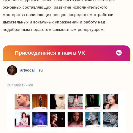
основных составляющих: развитие исполнительского
мастерства начинающих певцов посредством отработки
дыхательных и вокальных упражнений и работу над
подобранным педагогом совместным репертуаром.
Присоединяйся к нам в VK
artvocal__ru
20+
участников