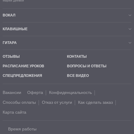
Марии Деевой
ВОКАЛ
КЛАВИШНЫЕ
ГИТАРА
ОТЗЫВЫ
КОНТАКТЫ
РАСПИСАНИЕ УРОКОВ
ВОПРОСЫ И ОТВЕТЫ
СПЕЦПРЕДЛОЖЕНИЯ
ВСЕ ВИДЕО
Вакансии
Оферта
Конфиденциальность
Способы оплаты
Отказ от услуги
Как сделать заказ
Карта сайта
Время работы