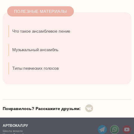
ПОЛЕЗНЫЕ МАТЕРИАЛЫ
Что такое ансамблевое пение
Музыкальный ансамбль
Типы певческих голосов
Понравилось? Расскажите друзьям:
АРТВОКАЛ.РУ
Школа вокала