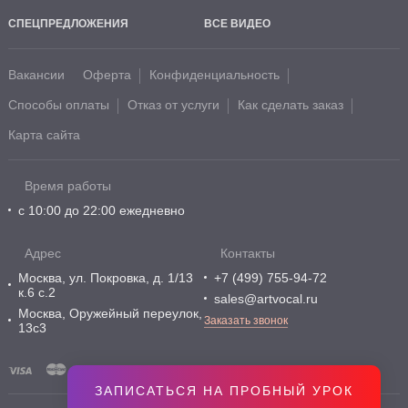
СПЕЦПРЕДЛОЖЕНИЯ
ВСЕ ВИДЕО
Вакансии
Оферта
Конфиденциальность
Способы оплаты
Отказ от услуги
Как сделать заказ
Карта сайта
Время работы
с 10:00 до 22:00 ежедневно
Адрес
Контакты
Москва, ул. Покровка, д. 1/13
+7 (499) 755-94-72
к.6 с.2
sales@artvocal.ru
Москва, Оружейный переулок,
Заказать звонок
13с3
ЗАПИСАТЬСЯ НА ПРОБНЫЙ УРОК