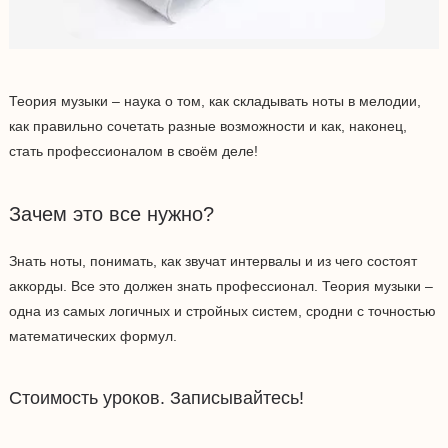
Теория музыки – наука о том, как складывать ноты в мелодии,
как правильно сочетать разные возможности и как, наконец,
стать профессионалом в своём деле!
Зачем это все нужно?
Знать ноты, понимать, как звучат интервалы и из чего состоят
аккорды. Все это должен знать профессионал. Теория музыки –
одна из самых логичных и стройных систем, сродни с точностью
математических формул.
Стоимость уроков. Записывайтесь!