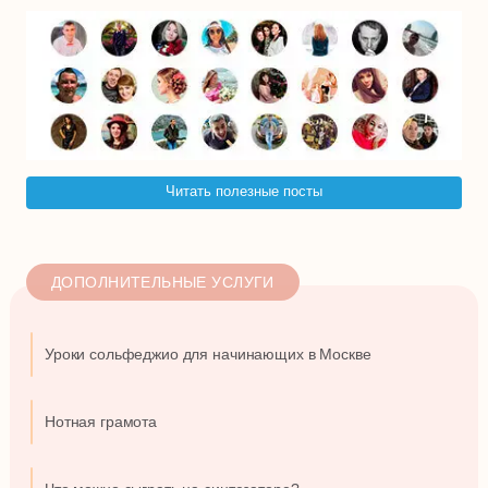
Читать полезные посты
ДОПОЛНИТЕЛЬНЫЕ УСЛУГИ
Уроки сольфеджио для начинающих в Москве
Нотная грамота