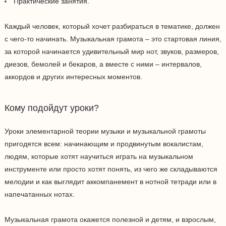
Практические занятия.
Каждый человек, который хочет разбираться в тематике, должен
с чего-то начинать. Музыкальная грамота – это стартовая линия,
за которой начинается удивительный мир нот, звуков, размеров,
диезов, бемолей и бекаров, а вместе с ними – интервалов,
аккордов и других интересных моментов.
Кому подойдут уроки?
Уроки элементарной теории музыки и музыкальной грамоты
пригодятся всем: начинающим и продвинутым вокалистам,
людям, которые хотят научиться играть на музыкальном
инструменте или просто хотят понять, из чего же складываются
мелодии и как выглядит аккомпанемент в нотной тетради или в
напечатанных нотах.
Музыкальная грамота окажется полезной и детям, и взрослым,