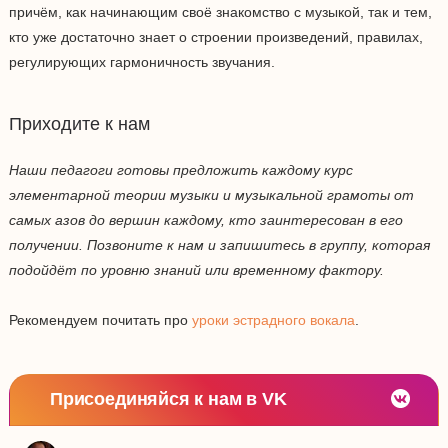
причём, как начинающим своё знакомство с музыкой, так и тем,
кто уже достаточно знает о строении произведений, правилах,
регулирующих гармоничность звучания.
Приходите к нам
Наши педагоги готовы предложить каждому курс
элементарной теории музыки и музыкальной грамоты от
самых азов до вершин каждому, кто заинтересован в его
получении. Позвоните к нам и запишитесь в группу, которая
подойдёт по уровню знаний или временному фактору.
Рекомендуем почитать про
уроки эстрадного вокала
.
Присоединяйся к нам в VK