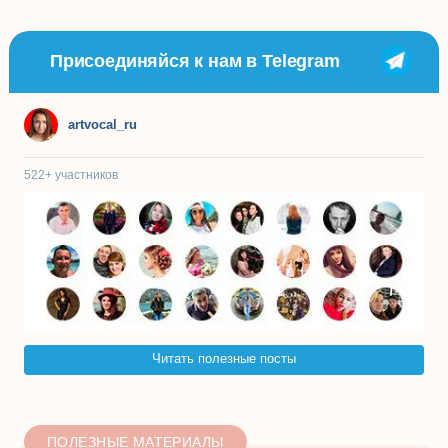
Присоединяйся к нам в Telegram
artvocal_ru
522+
участников
Читать полезные посты
ПОЛЕЗНЫЕ МАТЕРИАЛЫ