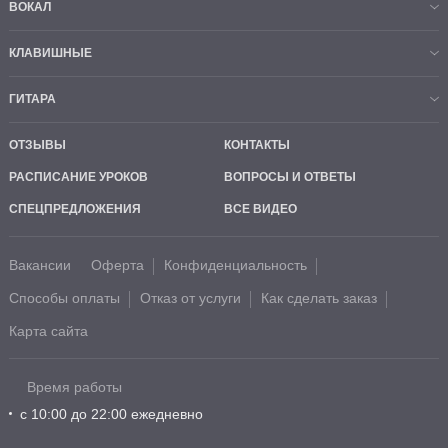
ВОКАЛ
КЛАВИШНЫЕ
ГИТАРА
ОТЗЫВЫ
КОНТАКТЫ
РАСПИСАНИЕ УРОКОВ
ВОПРОСЫ И ОТВЕТЫ
СПЕЦПРЕДЛОЖЕНИЯ
ВСЕ ВИДЕО
Вакансии
Оферта
Конфиденциальность
Способы оплаты
Отказ от услуги
Как сделать заказ
Карта сайта
Время работы
с 10:00 до 22:00 ежедневно