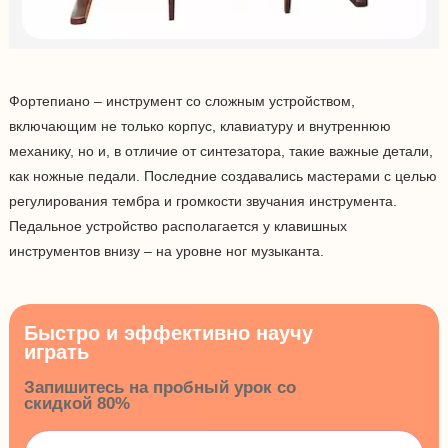
Фортепиано – инструмент со сложным устройством,
включающим не только корпус, клавиатуру и внутреннюю
механику, но и, в отличие от синтезатора, такие важные детали,
как ножные педали. Последние создавались мастерами с целью
регулирования тембра и громкости звучания инструмента.
Педальное устройство располагается у клавишных
инструментов внизу – на уровне ног музыканта.
Быстро и эффективно научу
играть
Запишитесь на пробный урок со
скидкой 80%