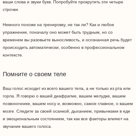
ваши слова и звуки букв. Попробуйте прокрутить эти четыре
строчки.
Немного похоже на тренировку, не так ли? Как и любое
упражнение, поначалу оно может быть трудным, но со
временем вы разовьете выносливость, и осознанная речь будет
происходить автоматически, особенно в профессиональном
контексте.
Помните о своем теле
Ваш голос исходит из всего вашего тела, а не только из рта или
горла. Я говорю о вашей диафрагме, вашем желудке, вашем
позвоночнике, вашем носу и, возможно, самое главное, о вашем
мозге. Следите за своей осанкой, дыханием, привычками в еде
и эмоциональным состоянием, так как все факторы влияют на
звучание вашего голоса.