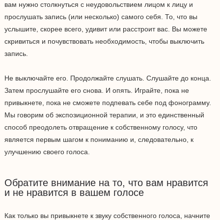
вам нужно столкнуться с неудовольствием лицом к лицу и
прослушать запись (или несколько) самого себя. То, что вы
услышите, скорее всего, удивит или расстроит вас. Вы можете
скривиться и почувствовать необходимость, чтобы выключить
запись.
Не выключайте его. Продолжайте слушать. Слушайте до конца.
Затем прослушайте его снова. И опять. Играйте, пока не
привыкнете, пока не сможете подпевать себе под фонограмму.
Мы говорим об экспозиционной терапии, и это единственный
способ преодолеть отвращение к собственному голосу, что
является первым шагом к пониманию и, следовательно, к
улучшению своего голоса.
Обратите внимание на то, что вам нравится
и не нравится в вашем голосе
Как только вы привыкнете к звуку собственного голоса, начните