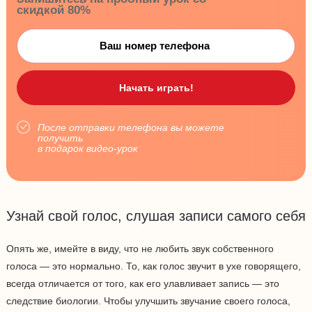
скидкой 80%
После отправки телефона вы можете
получить
в подарок видео-урок
Узнай свой голос, слушая записи самого себя
Опять же, имейте в виду, что не любить звук собственного
голоса — это нормально. То, как голос звучит в ухе говорящего,
всегда отличается от того, как его улавливает запись — это
следствие биологии. Чтобы улучшить звучание своего голоса,