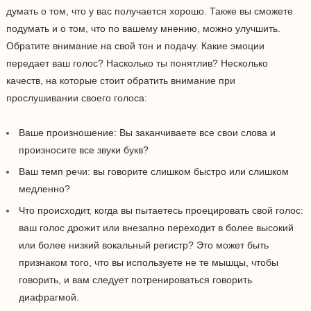
думать о том, что у вас получается хорошо. Также вы сможете
подумать и о том, что по вашему мнению, можно улучшить.
Обратите внимание на свой тон и подачу. Какие эмоции
передает ваш голос? Насколько ты понятлив? Несколько
качеств, на которые стоит обратить внимание при
прослушивании своего голоса:
Ваше произношение: Вы заканчиваете все свои слова и
произносите все звуки букв?
Ваш темп речи: вы говорите слишком быстро или слишком
медленно?
Что происходит, когда вы пытаетесь проецировать свой голос:
ваш голос дрожит или внезапно переходит в более высокий
или более низкий вокальный регистр? Это может быть
признаком того, что вы используете не те мышцы, чтобы
говорить, и вам следует потренироваться говорить
диафрагмой.