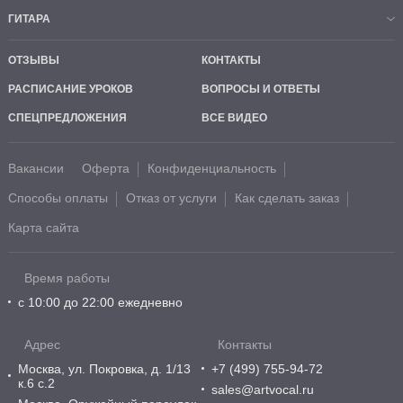
ГИТАРА
ОТЗЫВЫ
КОНТАКТЫ
РАСПИСАНИЕ УРОКОВ
ВОПРОСЫ И ОТВЕТЫ
СПЕЦПРЕДЛОЖЕНИЯ
ВСЕ ВИДЕО
Вакансии
Оферта
Конфиденциальность
Способы оплаты
Отказ от услуги
Как сделать заказ
Карта сайта
Время работы
с 10:00 до 22:00 ежедневно
Адрес
Контакты
Москва, ул. Покровка, д. 1/13
+7 (499) 755-94-72
к.6 с.2
sales@artvocal.ru