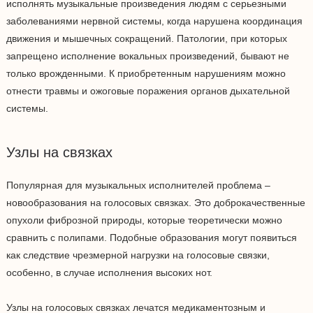
исполнять музыкальные произведения людям с серьезными
заболеваниями нервной системы, когда нарушена координация
движения и мышечных сокращений. Патологии, при которых
запрещено исполнение вокальных произведений, бывают не
только врожденными. К приобретенным нарушениям можно
отнести травмы и ожоговые поражения органов дыхательной
системы.
Узлы на связках
Популярная для музыкальных исполнителей проблема –
новообразования на голосовых связках. Это доброкачественные
опухоли фиброзной природы, которые теоретически можно
сравнить с полипами. Подобные образования могут появиться
как следствие чрезмерной нагрузки на голосовые связки,
особенно, в случае исполнения высоких нот.
Узлы на голосовых связках лечатся медикаментозным и