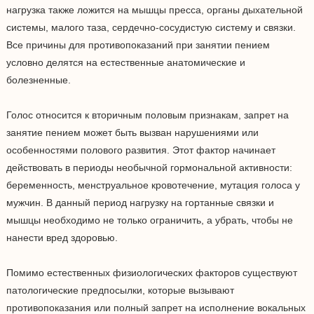
нагрузка также ложится на мышцы пресса, органы дыхательной
системы, малого таза, сердечно-сосудистую систему и связки.
Все причины для противопоказаний при занятии пением
условно делятся на естественные анатомические и
болезненные.
Голос относится к вторичным половым признакам, запрет на
занятие пением может быть вызван нарушениями или
особенностями полового развития. Этот фактор начинает
действовать в периоды необычной гормональной активности:
беременность, менструальное кровотечение, мутация голоса у
мужчин. В данный период нагрузку на гортанные связки и
мышцы необходимо не только ограничить, а убрать, чтобы не
нанести вред здоровью.
Помимо естественных физиологических факторов существуют
патологические предпосылки, которые вызывают
противопоказания или полный запрет на исполнение вокальных