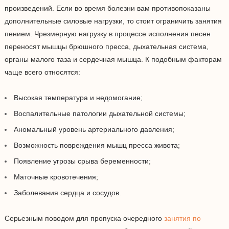
произведений. Если во время болезни вам противопоказаны
дополнительные силовые нагрузки, то стоит ограничить занятия
пением. Чрезмерную нагрузку в процессе исполнения песен
переносят мышцы брюшного пресса, дыхательная система,
органы малого таза и сердечная мышца. К подобным факторам
чаще всего относятся:
Высокая температура и недомогание;
Воспалительные патологии дыхательной системы;
Аномальный уровень артериального давления;
Возможность повреждения мышц пресса живота;
Появление угрозы срыва беременности;
Маточные кровотечения;
Заболевания сердца и сосудов.
Серьезным поводом для пропуска очередного
занятия по