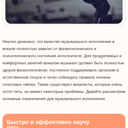
Научно доказано, что качество музыкального исполнения в
вокале полностью зависит от физиологического и
психологического состояния исполнителя. Для продуктивных и
комфортных занятий вокалом музыкант должен быть полностью
здоров физиологически, постоянно поддерживать организм в
естественном тонусе и четко соблюдать правила гигиены
голосовых связок. Также существуют вокалисты, которые очень
хотят петь, но имеют некоторые проблемы. Давайте рассмотрим
основные ограничения для музыкального исполнения.
Быстро и эффективно научу
петь