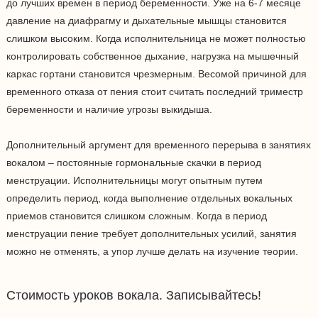
до лучших времен в период беременности. Уже на 6-7 месяце
давление на диафрагму и дыхательные мышцы становится
слишком высоким. Когда исполнительница не может полностью
контролировать собственное дыхание, нагрузка на мышечный
каркас гортани становится чрезмерным. Весомой причиной для
временного отказа от пения стоит считать последний триместр
беременности и наличие угрозы выкидыша.
Дополнительный аргумент для временного перерыва в занятиях
вокалом – постоянные гормональные скачки в период
менструации. Исполнительницы могут опытным путем
определить период, когда выполнение отдельных вокальных
приемов становится слишком сложным. Когда в период
менструации пение требует дополнительных усилий, занятия
можно не отменять, а упор лучше делать на изучение теории.
Стоимость уроков вокала. Записывайтесь!