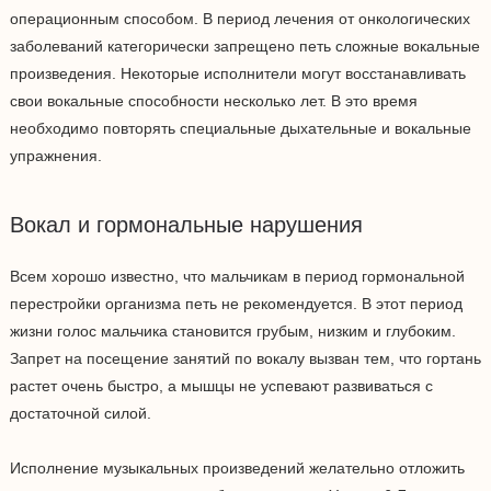
операционным способом. В период лечения от онкологических
заболеваний категорически запрещено петь сложные вокальные
произведения. Некоторые исполнители могут восстанавливать
свои вокальные способности несколько лет. В это время
необходимо повторять специальные дыхательные и вокальные
упражнения.
Вокал и гормональные нарушения
Всем хорошо известно, что мальчикам в период гормональной
перестройки организма петь не рекомендуется. В этот период
жизни голос мальчика становится грубым, низким и глубоким.
Запрет на посещение занятий по вокалу вызван тем, что гортань
растет очень быстро, а мышцы не успевают развиваться с
достаточной силой.
Исполнение музыкальных произведений желательно отложить