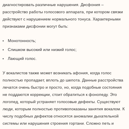
диагностировать различные нарушения. Дисфония –
расстройство работы голосового аппарата, при котором связки
действуют с нарушением нормального тонуса. Характерными
признаками дисфонии могут быть:
Монотонность;
Слишком высокий или низкий голос;
Лающий голос.
У вокалистов также может возникать афония, когда голос
полностью пропадает, вплоть до шепота. Данные расстройства
лечатся очень быстро и просто, но, когда подобные состояния
не поддаются коррекции, стоит обратиться к фонопеду. Это
логопед, который устраняет голосовые дефекты. Существуют
люди, которым полностью противопоказаны занятия вокалом. К
числу подобных дефектов относятся аномалии дыхательной
системы или нарушения строения гортани. Сложно петь и