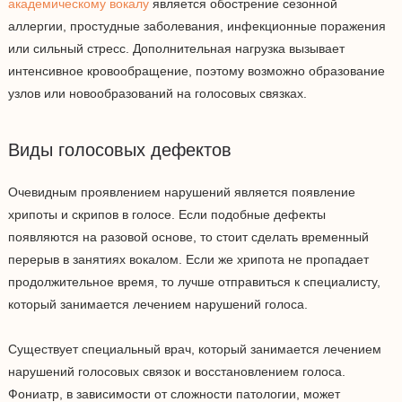
академическому вокалу
является обострение сезонной
аллергии, простудные заболевания, инфекционные поражения
или сильный стресс. Дополнительная нагрузка вызывает
интенсивное кровообращение, поэтому возможно образование
узлов или новообразований на голосовых связках.
Виды голосовых дефектов
Очевидным проявлением нарушений является появление
хрипоты и скрипов в голосе. Если подобные дефекты
появляются на разовой основе, то стоит сделать временный
перерыв в занятиях вокалом. Если же хрипота не пропадает
продолжительное время, то лучше отправиться к специалисту,
который занимается лечением нарушений голоса.
Существует специальный врач, который занимается лечением
нарушений голосовых связок и восстановлением голоса.
Фониатр, в зависимости от сложности патологии, может