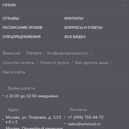
ГИТАРА
ОТЗЫВЫ
КОНТАКТЫ
РАСПИСАНИЕ УРОКОВ
ВОПРОСЫ И ОТВЕТЫ
СПЕЦПРЕДЛОЖЕНИЯ
ВСЕ ВИДЕО
Вакансии
Оферта
Конфиденциальность
Способы оплаты
Отказ от услуги
Как сделать заказ
Карта сайта
Время работы
с 10:00 до 22:00 ежедневно
Адрес
Контакты
Москва, ул. Покровка, д. 1/13
+7 (499) 755-94-72
к.6 с.2
sales@artvocal.ru
Москва, Оружейный переулок,