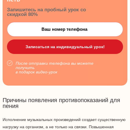
Запишитесь на пробный урок со
скидкой 80%
После отправки телефона вы можете
получить
в подарок видео-урок
Причины появления противопоказаний для
пения
Исполнение музыкальных произведений создает существенную
нагрузку на организм, а не только на связки. Повышенная